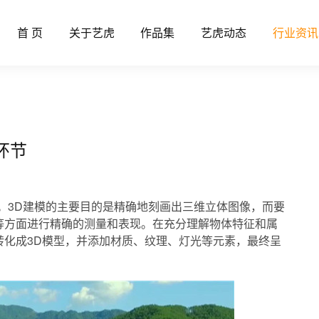
首 页
关于艺虎
作品集
艺虎动态
行业资讯
键环节
环节
。3D建模的主要目的是精确地刻画出三维立体图像，而要
等方面进行精确的测量和表现。在充分理解物体特征和属
转化成3D模型，并添加材质、纹理、灯光等元素，最终呈