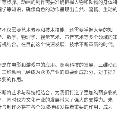
作等步骤。动画的制作需要准确把握人物和动物的身体特
理学等知识，确保角色的动作呈现出自然、流畅、生动的
它不仅需要艺术素养和技术技能，还需要掌握大量的知
学、数学、物理学、视觉艺术、声音艺术等多个领域的知
有机结合。在目前这个快速发展、技术不断革新的时代，
便是在电影和游戏中的应用。随着科技的发展，三维动画
，三维动画已经成为众多产业的重要组成部分，对于提升
重要的作用。
不断将艺术与科技相结合，为我们打造了更加绚丽多彩的
平，同时也为文化产业的发展带来了强大的支撑力。未
计与制作必将在各个领域持续发挥着重要的作用，成为一