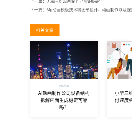
上一篇：
无锡三维动画制作产业的崛起
下一篇：
Mg动画模板技术将图形设计、动画制作以及视
相关文章
2026/07/29
AI动画制作公司设备结构
小型三
拆解画面生成稳定可靠
付速度
吗？