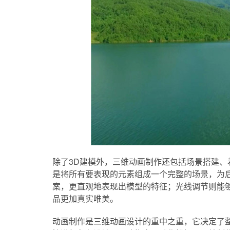
除了3D建模外，三维动画制作还包括场景搭建
是将所有要表现的元素组成一个完整的场景，为
案，更直观地表现出模型的特征；光线调节则能
品更加真实唯美。
动画制作是三维动画设计的重中之重，它决定了