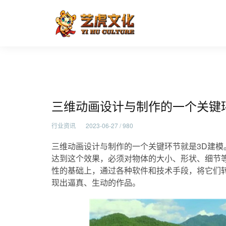
三维动画设计与制作的一个关
首页
行业资讯
三维动画设计与制作的一个关键
行业资讯
2023-06-27 / 980
三维动画设计与制作的一个关键环节就是3D建模
达到这个效果，必须对物体的大小、形状、细节
性的基础上，通过各种软件和技术手段，将它们
现出逼真、生动的作品。