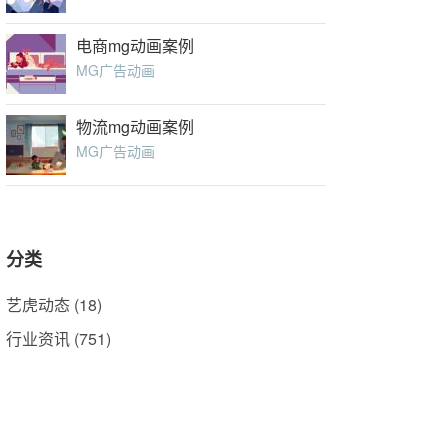
电商mg动画案例
MG广告动画
物流mg动画案例
MG广告动画
分类
艺虎动态
(18)
行业资讯
(751)