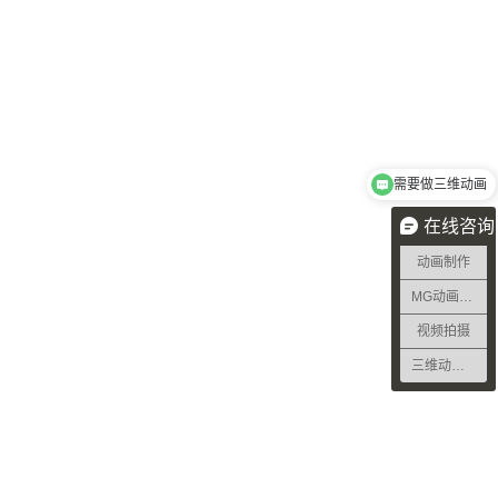
需要做三维动画
在线咨询
动画制作
MG动画制作
视频拍摄
三维动画制作