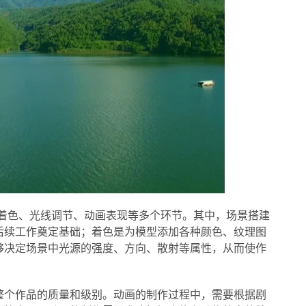
、着色、光线调节、动画表现等多个环节。其中，场景搭建
后续工作奠定基础；着色是为模型添加各种颜色、纹理图
够决定场景中光源的强度、方向、散射等属性，从而使作
整个作品的质量和级别。动画的制作过程中，需要根据剧