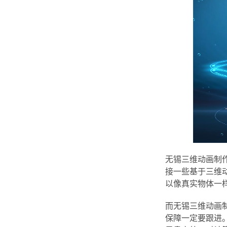
无锡三维动画制
接一些基于三维
以像真实物体一
而无锡三维动画
保障一定要跟进。