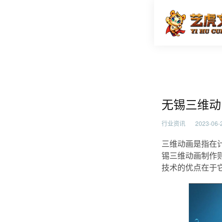
无锡三维
首页
行业资
无锡三维动
行业资讯
2023-06-2
三维动画是指在
锡三维动画制作
技术的优点在于