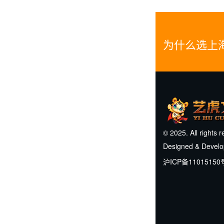
为什么选上
© 2025. All rights 
Designed & Devel
沪ICP备11015150