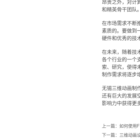
昂贵之外，对计
和精英骨干团队
在市场需求不断
素质的。要做到
硬件和优秀的技
在未来，随着技
各个行业的一个
索、研究，使得
制作需求将逐步
无锡三维动画制
还有巨大的发展
影响力中获得更
上一篇：
如何使用F
下一篇：
三维动画