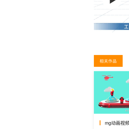
相关作品
mg动画视