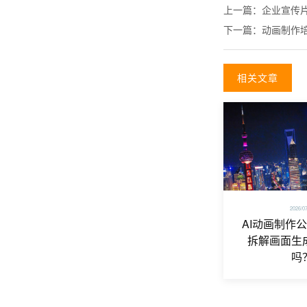
上一篇：
企业宣传
下一篇：
动画制作
相关文章
2026/0
AI动画制作
拆解画面生
吗