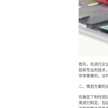
首先，在进行企
验和专业的技术
非常重要的，这
二、策划方案的
在确定了制作团
来进行制定，包