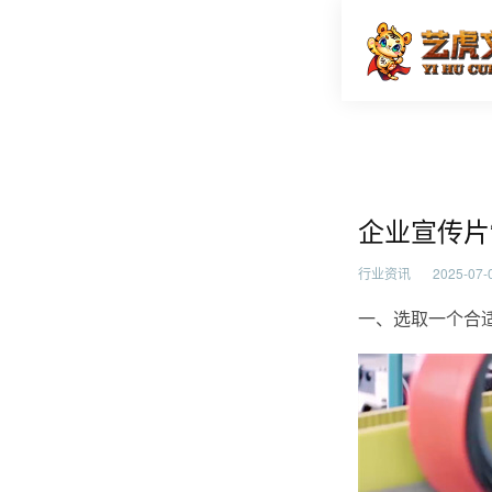
企业宣传
首页
行业资
企业宣传片
行业资讯
2025-07-0
一、选取一个合