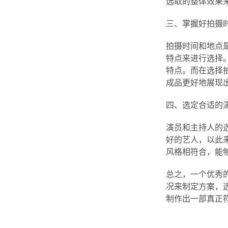
选取的整体效果
三、掌握好拍摄
拍摄时间和地点
特点来进行选择
特点。而在选择
成品更好地展现
四、选定合适的
演员和主持人的
好的艺人，以此
风格相符合，能
总之，一个优秀
况来制定方案，
制作出一部真正