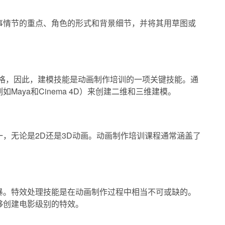
事情节的重点、角色的形式和背景细节，并将其用草图或
网格，因此，建模技能是动画制作培训的一项关键技能。通
aya和Cinema 4D）来创建二维和三维建模。
，无论是2D还是3D动画。动画制作培训课程通常涵盖了
暴。特效处理技能是在动画制作过程中相当不可或缺的。
够创建电影级别的特效。