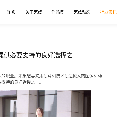
首 页
关于艺虎
作品集
艺虎动态
行业资讯
想提供必要支持的良好选择之一
提供必要支持的良好选择之一
人的职业。如果您喜欢用创意和技术创造惊人的图像和动
要支持的良好选择之一。