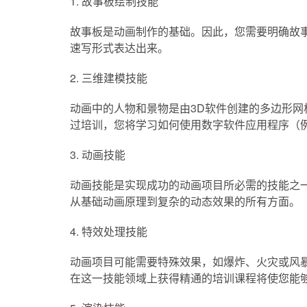
1. 故事板绘制技能
故事板是动画制作的基础。因此，您需要明确故
速写形式表达出来。
2. 三维建模技能
动画中的人物和景物是由3D软件创建的多边形
过培训，您将学习如何使用数字软件应用程序（例如M
3. 动画技能
动画技能是实现成功的动画项目所必需的技能之一
从基础动画原理到复杂的动态效果的所有方面。
4. 特效处理技能
动画项目可能需要特殊效果，如爆炸、火灾或风
在这一技能领域上获得精通的培训课程将使您能