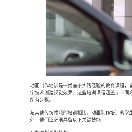
动画制作培训是一类基于实践经验的教育课程，旨
字技术创建视觉效果。这些培训课程涵盖了不同
所有步骤。
与其他传统领域的培训相比，动画制作培训的学
外，他们还必须具备以下关键技能：