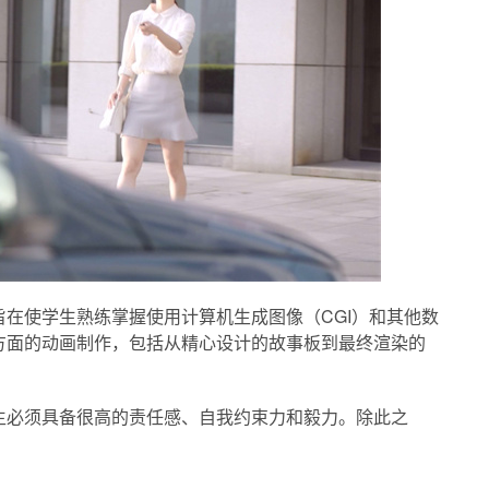
在使学生熟练掌握使用计算机生成图像（CGI）和其他数
方面的动画制作，包括从精心设计的故事板到最终渲染的
生必须具备很高的责任感、自我约束力和毅力。除此之