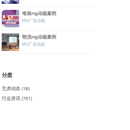
电商mg动画案例
MG广告动画
物流mg动画案例
MG广告动画
分类
艺虎动态
(18)
行业资讯
(751)