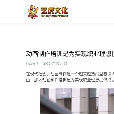
动画制作培训是为实现职业理
首页
行业资讯
动画制作培训是为实现职业理想
行业资讯
2025-07-02 / 425
在现代社会，动画制作是一个越来越热门且吸引
画，那么动画制作培训是为实现职业理想提供必