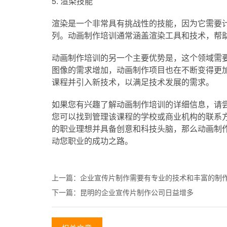
5. 渲染技能
渲染是一个非常具有挑战性的技能，因为它需要
列。动画制作培训通常涵盖渲染工具和技术，帮
动画制作培训的另一个主要优势是，这个领域需
图像的需求增加，动画制作项目也在不断变得更
课程并引入新技术，以满足技术发展的需求。
如果您有兴趣了解动画制作培训的详细信息，请
您可以找到管理该课程的学校或商业机构的联系
的职业理想并具备创意和科技头脑，那么动画制
动您职业的成功之路。
上一篇：
企业宣传片制作需要有专业的技术和丰富的制
下一篇：
昆明的企业宣传片制作公司日益增多