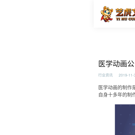
医学动画
首页
行业资
医学动画公
行业资讯
2019-11-3
医学动画的制作
自身十多年的制