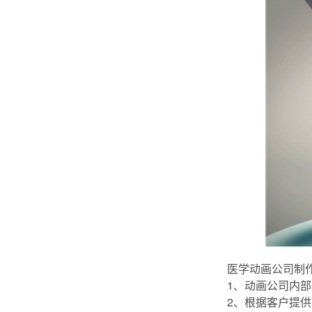
医学动画公司制
1、动画公司内
2、根据客户提