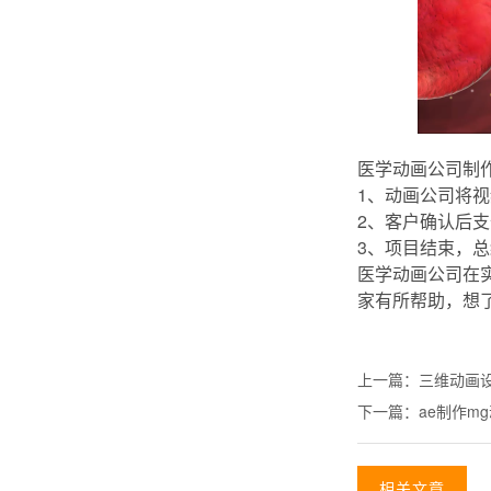
医学动画公司制
1、动画公司将
2、客户确认后
3、项目结束，
医学动画公司在
家有所帮助，想
上一篇：
三维动画
下一篇：
ae制作m
相关文章