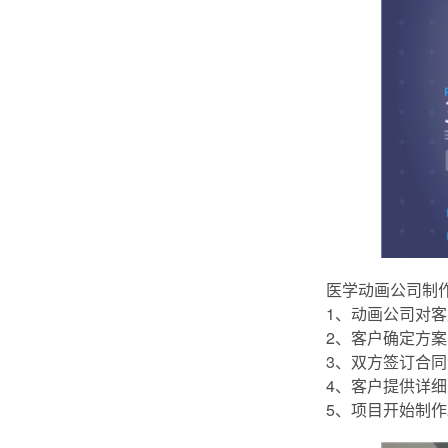
医学动画公司制
1、动画公司对
2、客户确定方
3、双方签订合
4、客户提供详
5、项目开始制作