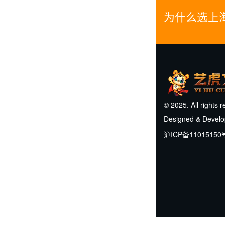
为什么选上
© 2025. All rights 
Designed & Devel
沪ICP备11015150