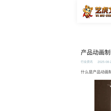
产品动画
首页
行业资
产品动画制
行业资讯
2025-08-2
什么是产品动画