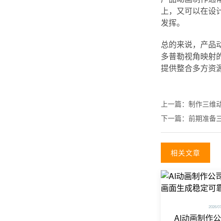
上，又可以在设
发挥。
总的来说，产品
多普勒视角映射
提供整合多方资
上一篇：
制作三维
下一篇：
前期准备
相关文章
2026/0
AI动画制作