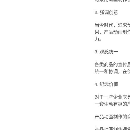
2. 强调创意
当今时代，追求
果，产品动画制
力。
3. 观感统一
各类商品的宣传
统一和协调，在
4. 纪念价值
对于一些企业庆
一套生动有趣的
产品动画制作的
产品动画制作通