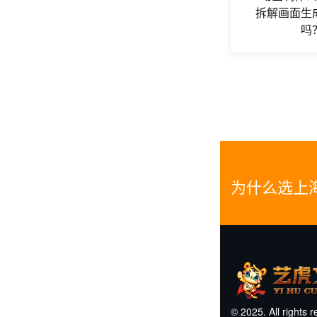
拆解画面生
吗
为什么选上
© 2025. All rights 