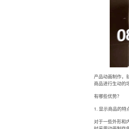
产品动画制作，
商品进行生动的
有哪些优势？
1. 显示商品的特
对于一些外形和
时采用动画制作