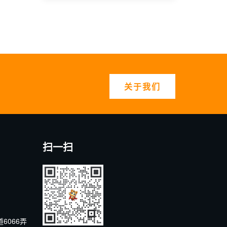
关于我们
扫一扫
6066弄