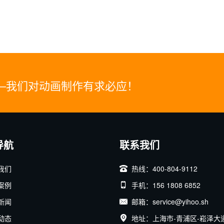
—我们对动画制作有求必应！
导航
联系我们
我们
热线：400-804-9112
案例
手机：156 1808 6852
新闻
邮箱：service@yihoo.sh
动态
地址：上海市-青浦区-崧泽大道