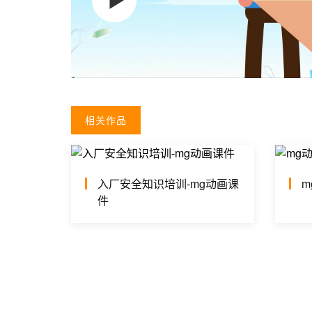
相关作品
入厂安全知识培训-mg动画课
m
件