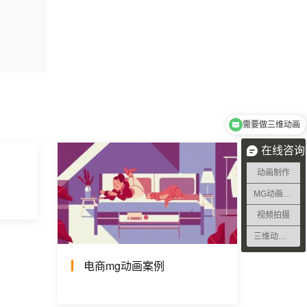
需要做三维动画
在线咨询
动画制作
MG动画制作
视频拍摄
三维动画制作
电商mg动画案例