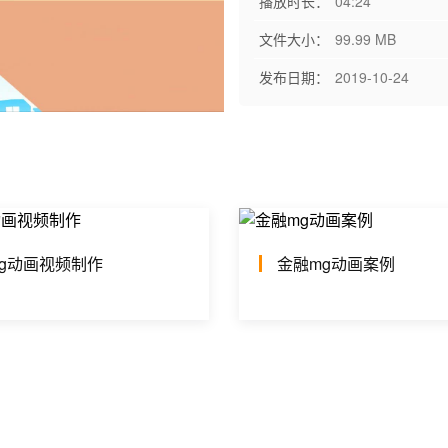
播放时长：
04:24
文件大小：
99.99 MB
发布日期：
2019-10-24
g动画视频制作
金融mg动画案例