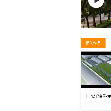
相关作品
东洋油墨-