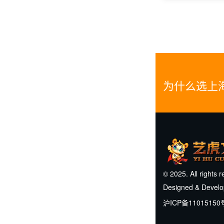
为什么选上
© 2025. All rights 
Designed & Devel
沪ICP备11015150