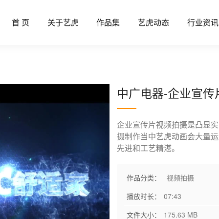
首 页
关于艺虎
作品集
艺虎动态
行业资讯
中广电器-企业宣传
企业宣传片视频拍摄是凸显实
摄制作当中艺虎动画会大量运
先进和工艺精湛。
作品分类：
视频拍摄
播放时长：
07:43
文件大小：
175.63 MB