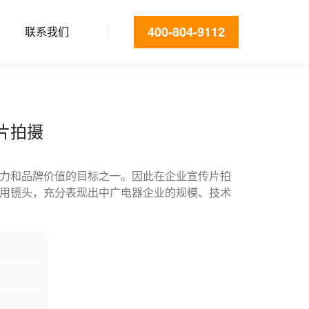
400-804-9112
联系我们
片拍摄
力和品牌价值的目标之一。因此在企业宣传片拍
用镜头，充分表现出中广电器企业的规模、技术