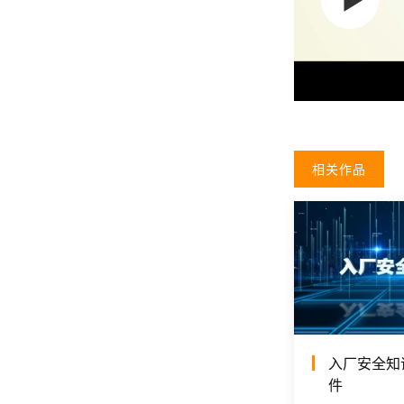
相关作品
入厂安全知
件