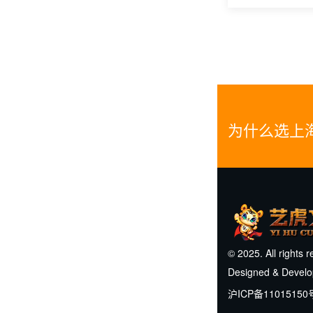
为什么选上
© 2025. All rights 
Designed & Devel
沪ICP备11015150