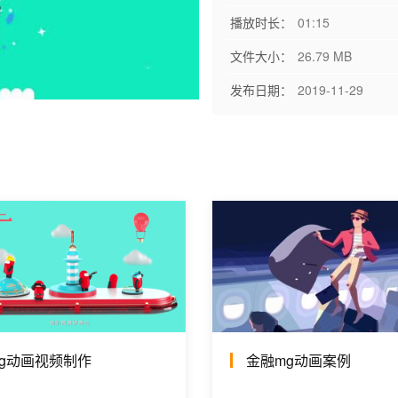
播放时长：
01:15
文件大小：
26.79 MB
发布日期：
2019-11-29
g动画视频制作
金融mg动画案例