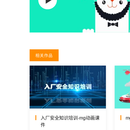
相关作品
入厂安全知识培训-mg动画课
m
件