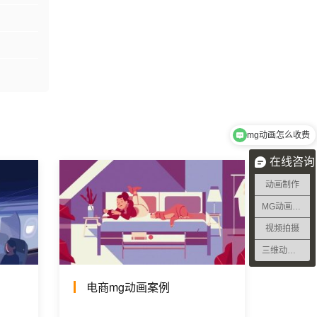
mg动画怎么收费
在线咨询
动画制作
MG动画制作
视频拍摄
三维动画制作
电商mg动画案例