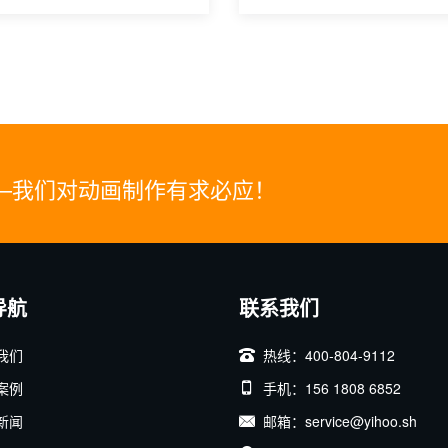
—我们对动画制作有求必应！
导航
联系我们
我们
热线：400-804-9112
案例
手机：156 1808 6852
新闻
邮箱：service@yihoo.sh