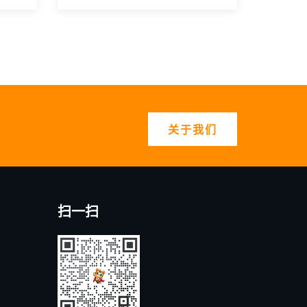
关于我们
扫一扫