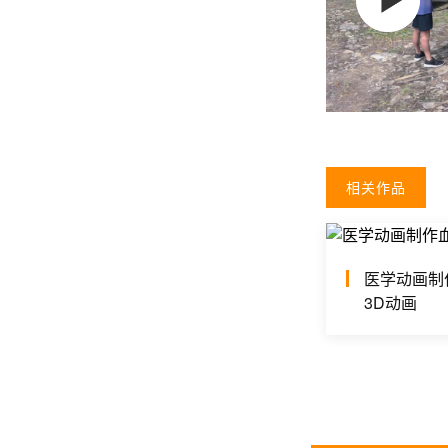
相关作品
医学动画制
3D动画