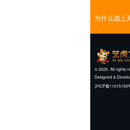
为什么选上
© 2025. All rights 
Designed & Devel
沪ICP备11015150