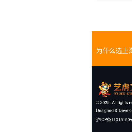
为什么选上
© 2025. All rights 
Designed & Devel
沪ICP备11015150