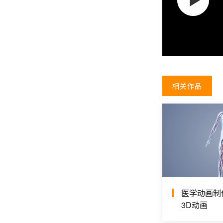
相关作品
医学动画制
3D动画