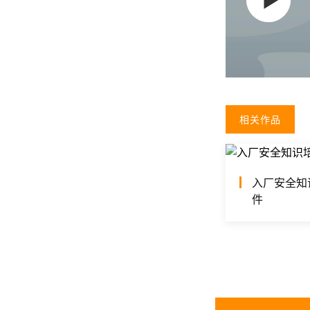
相关作品
入厂安全知
件