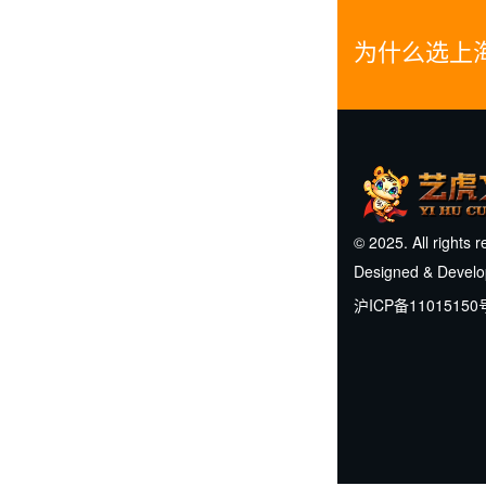
为什么选上
© 2025. All rights 
Designed & Devel
沪ICP备11015150