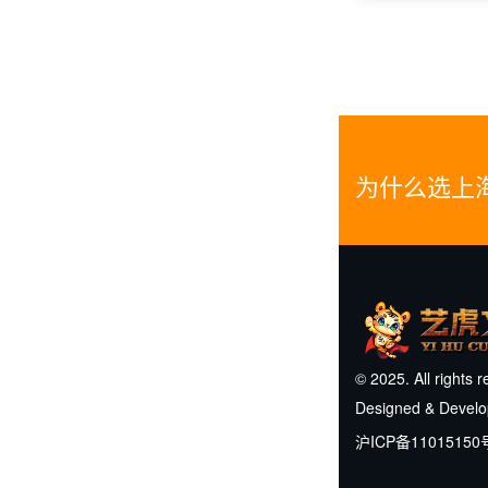
为什么选上
© 2025. All rights 
Designed & Devel
沪ICP备11015150