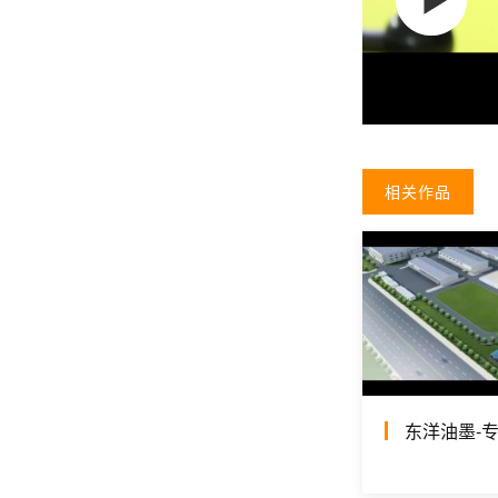
相关作品
东洋油墨-