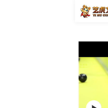
未来产业
首页
视频拍