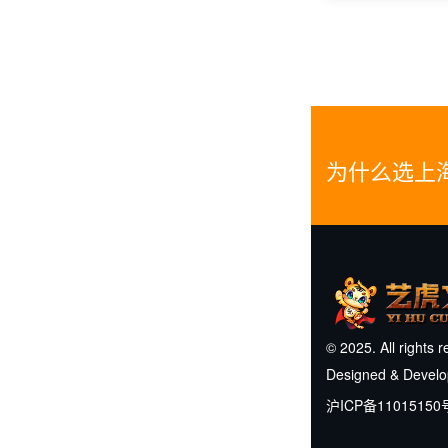
为什么选上
© 2025. All rights 
Designed & Devel
沪ICP备11015150