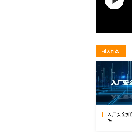
相关作品
入厂安全知
件