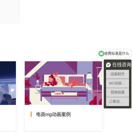
收费标准是什么
在线咨询
动画制作
MG动画制作
视频拍摄
三维动画制作
电商mg动画案例