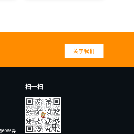
关于我们
扫一扫
6066弄