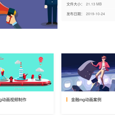
文件大小：
21.13 MB
发布日期：
2019-10-24
g动画视频制作
金融mg动画案例