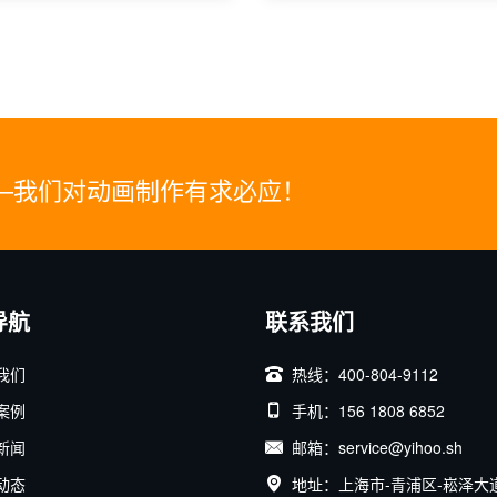
—我们对动画制作有求必应！
导航
联系我们
我们
热线：400-804-9112
案例
手机：156 1808 6852
新闻
邮箱：service@yihoo.sh
动态
地址：上海市-青浦区-崧泽大道