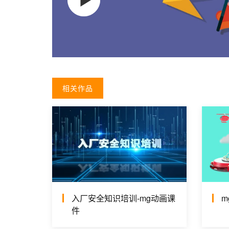
相关作品
入厂安全知识培训-mg动画课
m
件