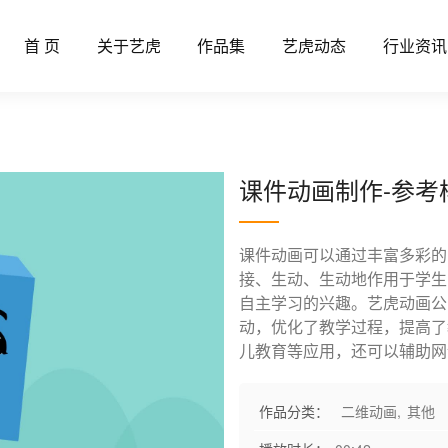
首 页
关于艺虎
作品集
艺虎动态
行业资讯
课件动画制作-参考
课件动画可以通过丰富多彩的
接、生动、生动地作用于学生
自主学习的兴趣。艺虎动画公
动，优化了教学过程，提高了
儿教育等应用，还可以辅助网
作品分类：
二维动画
,
其他