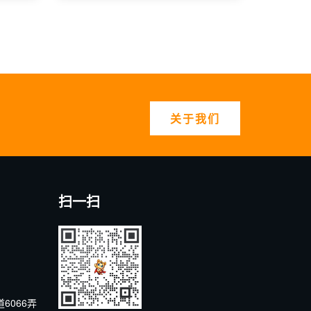
关于我们
扫一扫
6066弄