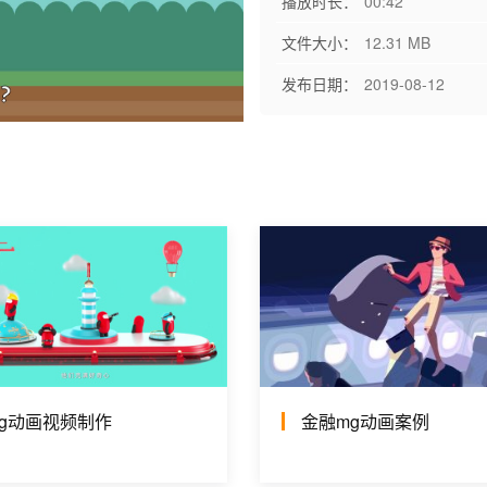
播放时长：
00:42
文件大小：
12.31 MB
发布日期：
2019-08-12
g动画视频制作
金融mg动画案例