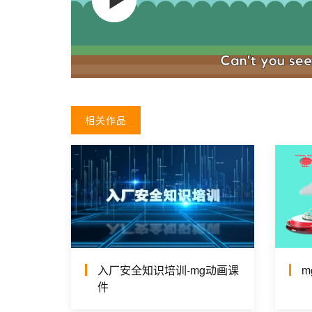
相关作品
入厂安全知识培训-mg动画课
m
件