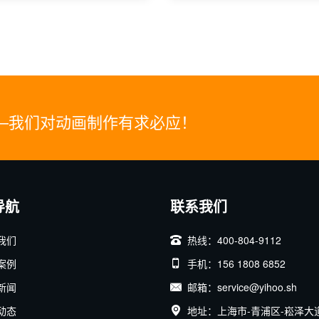
—我们对动画制作有求必应！
导航
联系我们
我们
热线：400-804-9112
案例
手机：156 1808 6852
新闻
邮箱：service@yihoo.sh
动态
地址：上海市-青浦区-崧泽大道