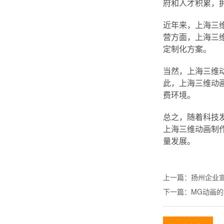
府和人才积累，
近年来，上海三
营方面，上海三
定制化方案。
当然，上海三维
此，上海三维动
费环境。
总之，随着科技
上海三维动画制
量发展。
上一篇：
扬州企业
下一篇：
MG动画的