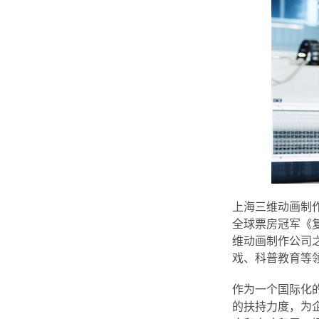
上海三维动画制
全球票房冠军《
维动画制作公司
戏、科普教育等
作为一个国际化
的扶持力度，为