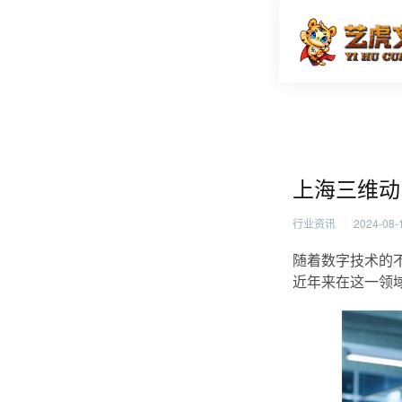
上海三维
首页
行业资
上海三维动
行业资讯
2024-08-1
随着数字技术的
近年来在这一领