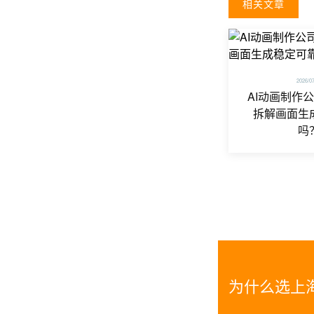
相关文章
2026/0
AI动画制作
拆解画面生
吗
为什么选上