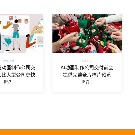
2026/07/28
2026/07/27
维动画制作公司交
AI动画制作公司交付前会
会比大型公司更快
提供完整全片样片预览
吗？
吗？