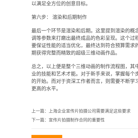
以满足全方位的创意目标。
第六步： 渲染和后期制作
最后一个环节是渲染和后期。这里提到渲染的概
调等参数来打磨出最终成品的色彩呈现。这个过程
要保证性能的适当优化，最终达到符合预算需求
期获得完整而精致的超级三维动画作品。
总之，以上便是整个三维动画的制作流程图，其
业的技能和艺术才能。对于新手来说，掌握每个
的开始。而对于资深工作者而言，则需要不断学
更高的水平。
上一篇：
上海企业宣传片拍摄公司需要满足这些要求
下一篇：
宣传片拍摄制作合同的重要性