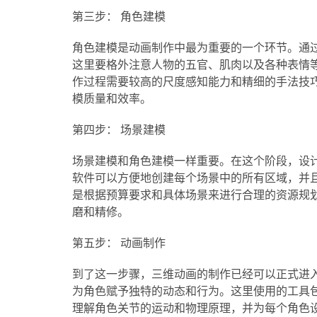
第三步： 角色建模
角色建模是动画制作中最为重要的一个环节。通
这里要格外注意人物的五官、肌肉以及各种表情
作过程需要较高的尺度感知能力和精细的手法技
模质量和效率。
第四步： 场景建模
场景建模和角色建模一样重要。在这个阶段，设
软件可以方便地创建每个场景中的所有区域，并
是根据预算要求和具体场景来进行合理的资源规
磨和精修。
第五步： 动画制作
到了这一步骤，三维动画的制作已经可以正式进
为角色赋予独特的动态和行为。这里使用的工具包
理解角色关节的运动和物理原理，并为每个角色