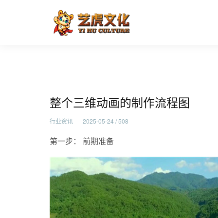
整个三维动画的制作流程图
首页
行业资讯
整个三维动画的制作流程图
行业资讯
2025-05-24 / 508
第一步： 前期准备