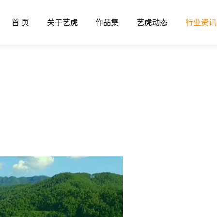
首 页
关于艺虎
作品集
艺虎动态
行业资讯