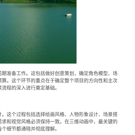
前期准备工作。这包括做好创意策划，确定角色模型、场
预算。这个环节的重点在于确定整个项目的方向性和主次
续流程的深入进行奠定基础。
计。这个过程包括选择绘画风格、人物形象设计、场景搭
需求和视觉风格必须保持一致。在三维动画中，最关键的
每个细节都通晓并彻底理解。