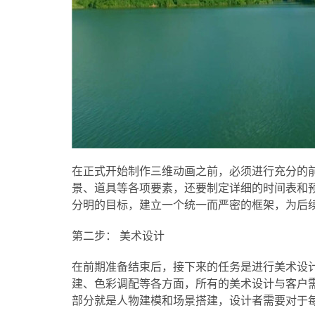
在正式开始制作三维动画之前，必须进行充分的
景、道具等各项要素，还要制定详细的时间表和
分明的目标，建立一个统一而严密的框架，为后
第二步： 美术设计
在前期准备结束后，接下来的任务是进行美术设
建、色彩调配等各方面，所有的美术设计与客户
部分就是人物建模和场景搭建，设计者需要对于