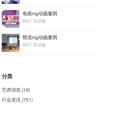
电商mg动画案例
MG广告动画
物流mg动画案例
MG广告动画
分类
艺虎动态
(18)
行业资讯
(751)