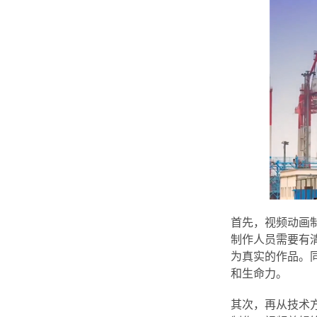
首先，视频动画
制作人员需要有
为真实的作品。
和生命力。
其次，再从技术