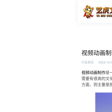
视频动画
首页
行业资
视频动画制
行业资讯
2024-12-0
视频动画制作
是
需要有很高的文
方面，则主要是