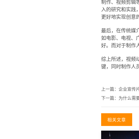
制作、视频剪辑
入的研究和实践
更好地实现创意
最后，在传统媒
如电影、电视、
好。而对于制作
综上所述，视频
键，同时制作人
上一篇：
企业宣传
下一篇：
为什么需
相关文章