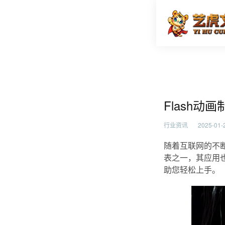
Flas
首页
行业资
Flash
行业资讯
2025-01-2
随着互联网的不断
表之一，其应用也
助您轻松上手。