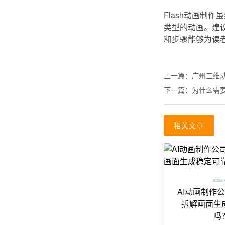
Flash动画制
类型的动画。建议
和步骤能够为读
上一篇：
广州三维动
下一篇：
为什么需
相关文章
2026/0
AI动画制作
拆解画面生
吗