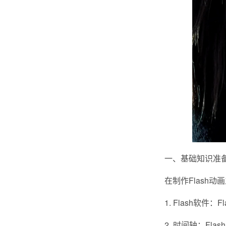
一、基础知识准
在制作Flash
1. Flash软
2. 时间轴：F