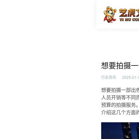
想要拍摄
首页
行业资
想要拍摄一
行业资讯
2025-01-1
想要拍摄一部出
人员开销等不同
预算的拍摄服务
介绍这几个方面