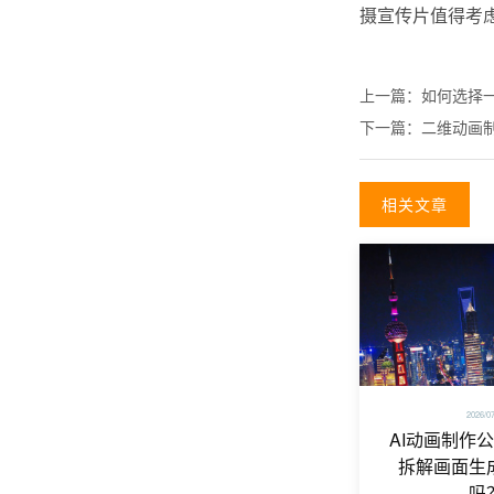
摄宣传片值得考
上一篇：
如何选择
下一篇：
二维动画
相关文章
2026/0
AI动画制作
拆解画面生
吗