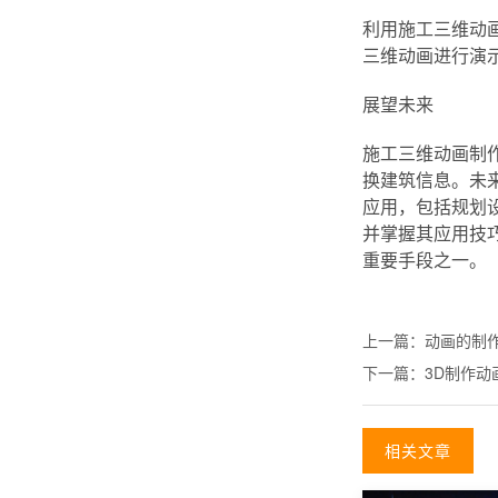
利用施工三维动
三维动画进行演
展望未来
施工三维动画制
换建筑信息。未
应用，包括规划
并掌握其应用技
重要手段之一。
上一篇：
动画的制
下一篇：
3D制作
相关文章