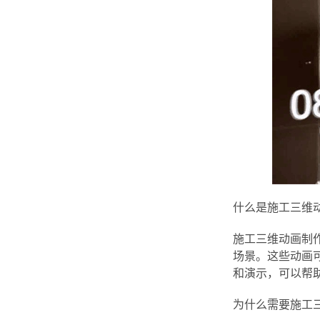
什么是施工三维
施工三维动画制
场景。这些动画
和演示，可以帮
为什么需要施工