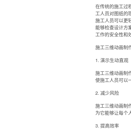
在传统的施工过
工人员对图纸的
施工人员可以更
能够检查设计方
工作的安全性和
施工三维动画制
1. 演示生动直观
施工三维动画制
使施工人员可以
2. 减少风险
施工三维动画制
为它能够让每个
3. 提高效率