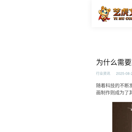
为什么需
首页
行业资
为什么需要
行业资讯
2025-08-2
随着科技的不断
画制作则成为了