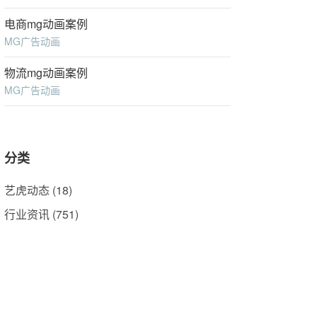
电商mg动画案例
MG广告动画
物流mg动画案例
MG广告动画
分类
艺虎动态
(18)
行业资讯
(751)