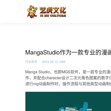
MangaStudio作为一款专业
首页
行业资讯
MangaStudio作为一款专业的
行业资讯
2024-08-12 / 689
Manga Studio，也即MGS软件，是一款
作，并配合character设计二次元角色图案的
进行mg动画制作时，操作流程与其他类型动画