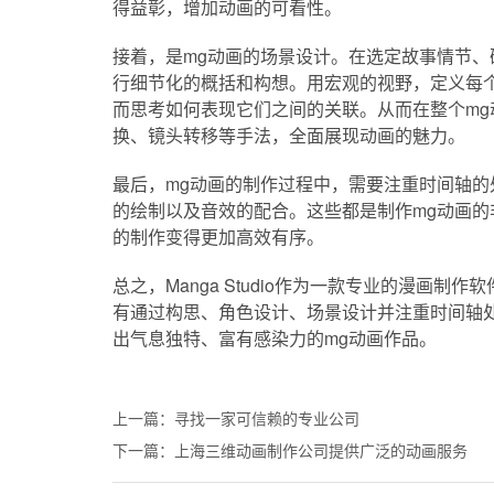
得益彰，增加动画的可看性。
接着，是mg动画的场景设计。在选定故事情节
行细节化的概括和构想。用宏观的视野，定义每
而思考如何表现它们之间的关联。从而在整个m
换、镜头转移等手法，全面展现动画的魅力。
最后，mg动画的制作过程中，需要注重时间轴
的绘制以及音效的配合。这些都是制作mg动画的
的制作变得更加高效有序。
总之，Manga Studio作为一款专业的漫画
有通过构思、角色设计、场景设计并注重时间轴
出气息独特、富有感染力的mg动画作品。
上一篇：
寻找一家可信赖的专业公司
下一篇：
上海三维动画制作公司提供广泛的动画服务