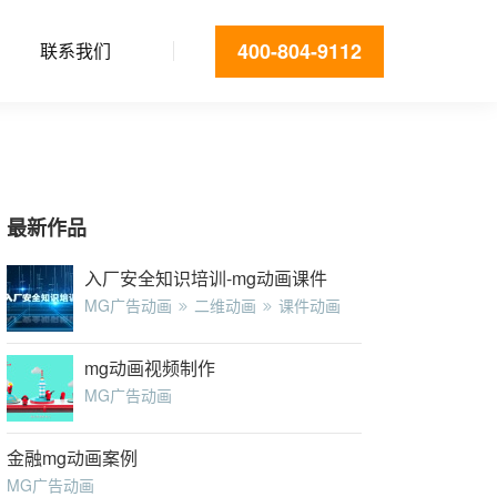
400-804-9112
联系我们
最新作品
入厂安全知识培训-mg动画课件
MG广告动画
二维动画
课件动画
mg动画视频制作
MG广告动画
金融mg动画案例
MG广告动画