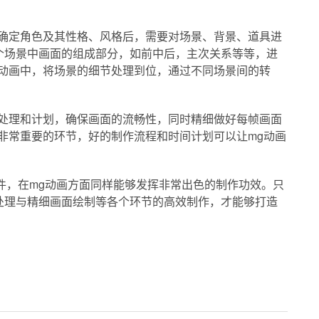
、确定角色及其性格、风格后，需要对场景、背景、道具进
个场景中画面的组成部分，如前中后，主次关系等等，进
g动画中，将场景的细节处理到位，通过不同场景间的转
的处理和计划，确保画面的流畅性，同时精细做好每帧画面
非常重要的环节，好的制作流程和时间计划可以让mg动画
制作软件，在mg动画方面同样能够发挥非常出色的制作功效。只
处理与精细画面绘制等各个环节的高效制作，才能够打造