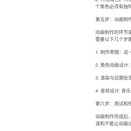
个角色必须有独
第五步：动画制
动画制作的环节
需要以下几个步
1. 制作草图：
2. 角色动画设
3. 渲染与后期
4. 音效设计:
第六步：测试和
动画制作完成后
误和不能让动画