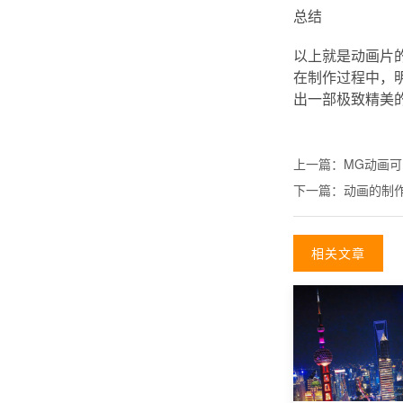
总结
以上就是动画片
在制作过程中，
出一部极致精美
上一篇：
MG动画可
下一篇：
动画的制
相关文章