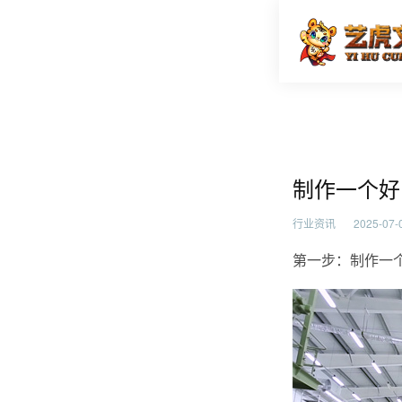
制作一个
首页
行业资
制作一个好
行业资讯
2025-07-0
第一步：制作一