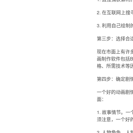
2. 在互联网上
3. 利用自己绘
第三步：选择合
现在市面上有许
画制作软件包括Ble
格、所需技术等
第四步：确定剧
一个好的动画剧
面：
1. 故事情节
须注意，一个好
2. 人物角色