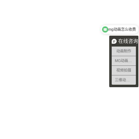
mg动画怎么收费
在线咨询
动画制作
MG动画制作
视频拍摄
三维动画制作