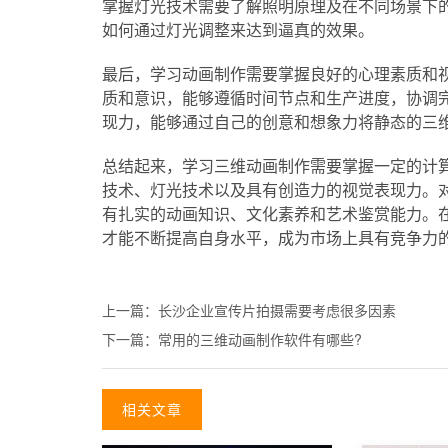
掌握灯光技术需要了解照明原理及在不同场景下
如何通过灯光调整来达到逼真的效果。
最后，学习动画制作需要掌握良好的心理素质和
质和意识，能够遵循时间节点和生产进度，协调
现力，能够通过自己的创意和想象力将静态的三
总结起来，学习三维动画制作需要掌握一定的计
技术、灯光技术以及具有创造力的视觉表现力。
有扎实的动画知识、文化素养和艺术鉴赏能力。
才能不断提高自身水平，成为市场上具有竞争力
上一篇：
长沙企业宣传片拍摄需要考虑很多因素
下一篇：
常用的三维动画制作软件有哪些?
相关文章