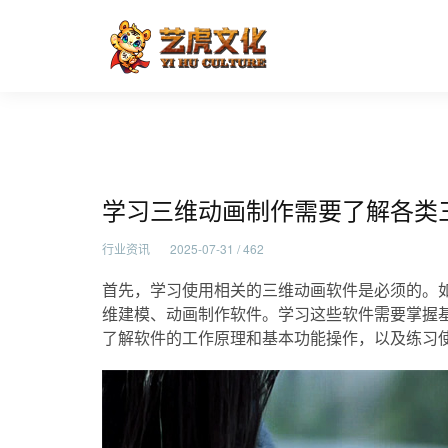
学习三维动画制作需要了解各
首页
行业资讯
学习三维动画制作需要了解各类
行业资讯
2025-07-31 / 462
首先，学习使用相关的三维动画软件是必须的。如Auto
维建模、动画制作软件。学习这些软件需要掌握
了解软件的工作原理和基本功能操作，以及练习