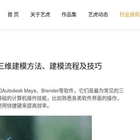
首 页
关于艺虎
作品集
艺虎动态
行业资讯
类三维建模方法、建模流程及技巧
三维建模方法、建模流程及技巧
desk Maya、Blender等软件，它们是最为常见的三
基础的计算机操作技能，比如熟悉各类软件界面的操作，
使用快捷键来提高效率。