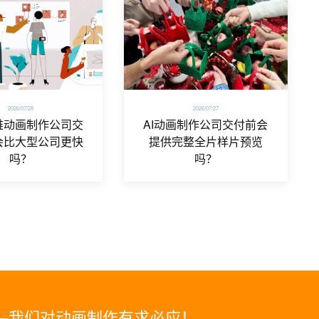
2026/07/28
2026/07/27
维动画制作公司交
AI动画制作公司交付前会
会比大型公司更快
提供完整全片样片预览
吗？
吗？
—我们对动画制作有求必应！