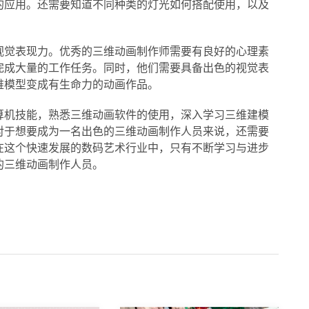
的应用。还需要知道不同种类的灯光如何搭配使用，以及
视觉表现力。优秀的三维动画制作师需要有良好的心理素
完成大量的工作任务。同时，他们需要具备出色的视觉表
维模型变成有生命力的动画作品。
算机技能，熟悉三维动画软件的使用，深入学习三维建模
对于想要成为一名出色的三维动画制作人员来说，还需要
在这个快速发展的数码艺术行业中，只有不断学习与进步
的三维动画制作人员。