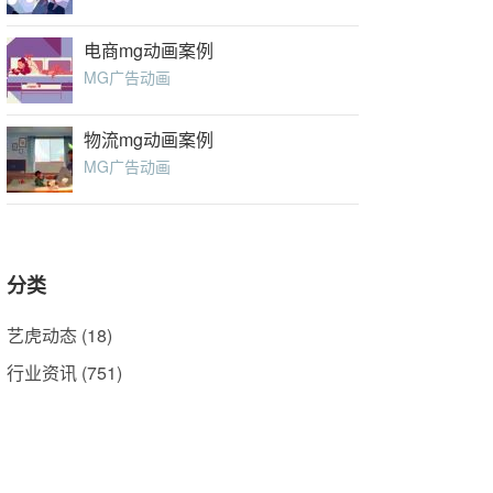
电商mg动画案例
MG广告动画
物流mg动画案例
MG广告动画
分类
艺虎动态
(18)
行业资讯
(751)