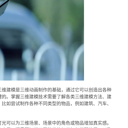
三维建模是三维动画制作的基础，通过它可以创造出各种
键的。掌握三维建模技术需要了解各类三维建模方法、建
，比如尝试制作各种不同类型的物品，例如建筑、汽车、
灯光可以为三维场景、场景中的角色或物品增加真实感。