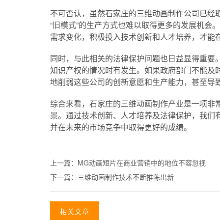
不可否认，虽然石家庄的三维动画制作公司已经
“旧模式”的生产方式也难以取得更多的发展机会
需求变化，积极投入技术创新和人才培养，才能
同时，与此相关的法律保护问题也日益显得重要
知识产权的情况时有发生。如果政府部门不能及
地削弱这些公司的创新意愿和生产能力，甚至导
综合来看，石家庄的三维动画制作产业是一项非
景。通过技术创新、人才培养及法律保护，我们
并在未来的市场竞争中取得更好的成绩。
上一篇：
MG动画短片在商业营销中的地位不容忽视
下一篇：
三维动画制作技术不断推陈出新
相关文章