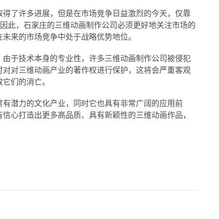
取得了许多进展，但是在市场竞争日益激烈的今天，仅靠
。因此，石家庄的三维动画制作公司必须更好地关注市场的
在未来的市场竞争中处于战略优势地位。
。由于技术本身的专业性，许多三维动画制作公司被侵犯
时对对三维动画产业的著作权进行保护，这将会严重客观
致它们的消亡。
常有潜力的文化产业，同时它也具有非常广阔的应用前
有信心打造出更多高品质、具有新颖性的三维动画作品，