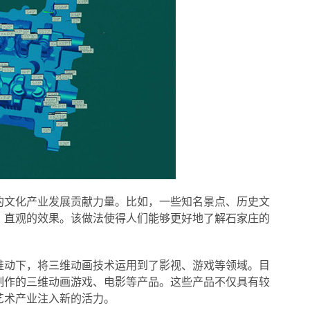
的文化产业发展贡献力量。比如，一些知名景点、历史文
、直观的效果。该做法使得人们能够更好地了解石家庄的
推动下，将三维动画技术运用到了影视、游戏等领域。目
制作的三维动画游戏、电影等产品。这些产品不仅具有较
艺术产业注入新的活力。