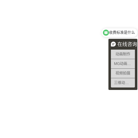
收费标准是什么
在线咨询
动画制作
MG动画制作
视频拍摄
三维动画制作