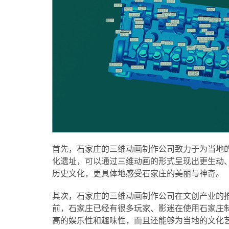
首先，石家庄的三维动画制作公司致力于为当地
化遗址，可以通过三维动画的形式呈现出更生动
历史文化，更具体地感受石家庄的美丽与神奇。
其次，石家庄的三维动画制作公司在文创产业的
前，石家庄已经有很多玩家、影迷在使用石家庄
高的娱乐性和趣味性，而且还能够为当地的文化