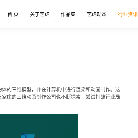
首 页
关于艺虎
作品集
艺虎动态
行业资讯
物体的三维模型，并在计算机中进行渲染和动画制作。这
石家庄的三维动画制作公司也不断探索，尝试打破行业局