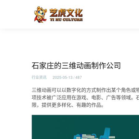
石家庄的三维动画制作公司
首页
行业资讯
石家庄的三维动画制作公司
行业资讯
2025-05-13 / 487
三维动画可以以数字化的方式制作出某个角色或
项技术被广泛应用在游戏、电影、广告等领域。
限，提供更多样化、有趣的作品。