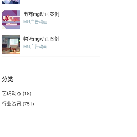
电商mg动画案例
MG广告动画
物流mg动画案例
MG广告动画
分类
艺虎动态
(18)
行业资讯
(751)