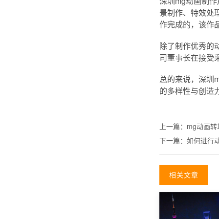
深圳mg动画制
景制作、特效处
作完成的，该作
除了制作优秀的
司董事长在接受
总的来说，深圳
的多样性与创造
上一篇：
mg动画
下一篇：
如何进行动
相关文章