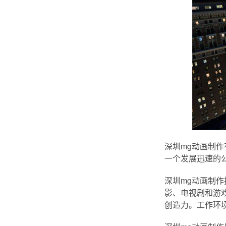
深圳mg动画制
一个发展迅速的
深圳mg动画制
影、电视剧和游
创造力。工作环