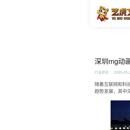
深圳mg
首页
行业资
深圳mg动
行业资讯
2025-03-2
随着互联网和科
趋势发展，其中