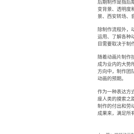
后期制作是指后
变背景、透明度
景、西安转场、
除制作流程外，
运用、了解各种
目需要取决于制
随着动画片制作
成为业内的大势
方向中，制作团
动画的预期。
作为一种表达方
座人类的摸索之
制作的付出和劳
成果来，满足所