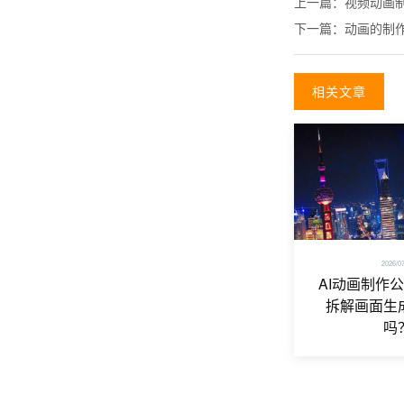
上一篇：
视频动画
下一篇：
动画的制
相关文章
2026/0
AI动画制作
拆解画面生
吗