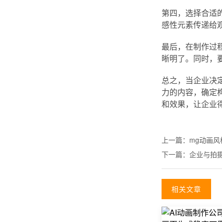
第四，选择合适
感性元素传递给
最后，在制作过
晰明了。同时，
总之，当企业决
力的内容，确定
和效果，让企业
上一篇：
mg动画
下一篇：
企业与拍
相关文章