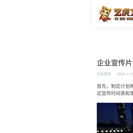
企业宣传
首页
行业资
企业宣传片
行业资讯
2025-11-1
首先，制定计划
定宣传时间表和