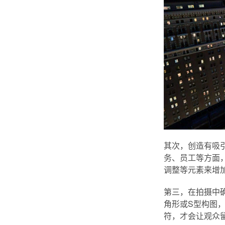
其次，创造有吸
务、员工等方面
调整等元素来增
第三，在拍摄中
角形或S型构图，
符，才会让观众