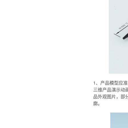
1、产品模型应准
三维产品演示动
品外观图片，部
廓。