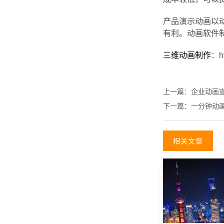
产品演示动画以
有利。动画软件
三维动画制作
：ht
上一篇：
企业动画
下一篇：
一分钟动
相关文章