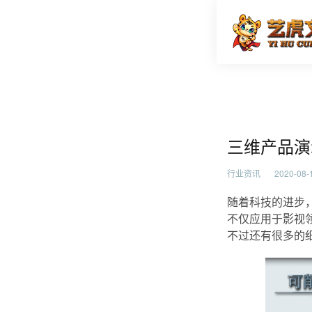
三维产品
首页
行业资
三维产品演
行业资讯
2020-08-1
随着科技的进步
不仅应用于影视
不过还有很多的