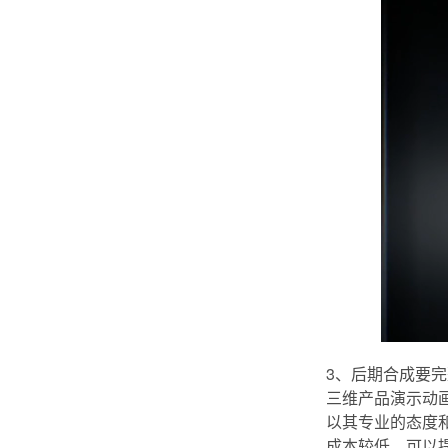
3、后期合成要完
三维产品演示动
以其专业的态度
成本较低，可以