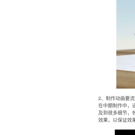
2、制作动画要流
在中期制作中，
及到很多细节，
效果，以保证效