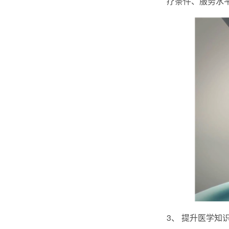
疗条件、服务水
3、 提升医学知