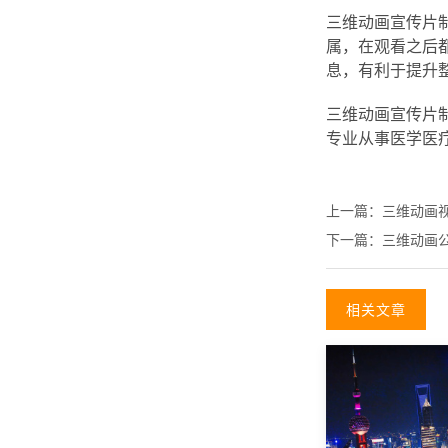
三维动画宣传片
属，在观看之后
息，有利于提升
三维动画宣传片
专业从事医学医
上一篇：
三维动画
下一篇：
三维动画
相关文章