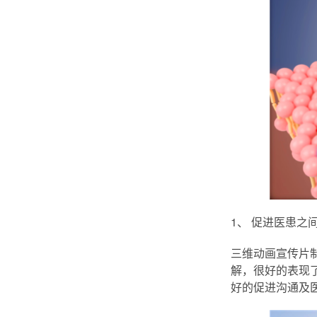
1、 促进医患之
三维动画宣传片
解，很好的表现
好的促进沟通及