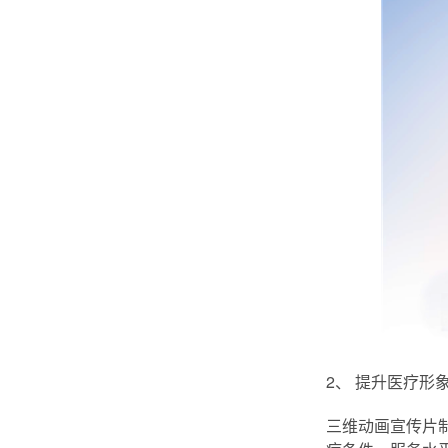
2、 提升医疗形
三维动画宣传片