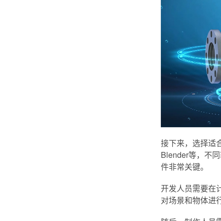
接下来，选择适合
Blender等
件非常关键。
开发人员需要在
对场景和物体进