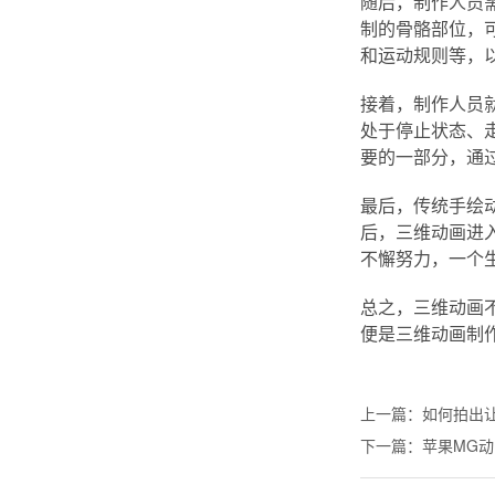
随后，制作人员
制的骨骼部位，
和运动规则等，
接着，制作人员
处于停止状态、
要的一部分，通
最后，传统手绘
后，三维动画进
不懈努力，一个
总之，三维动画
便是三维动画制
上一篇：
如何拍出
下一篇：
苹果MG