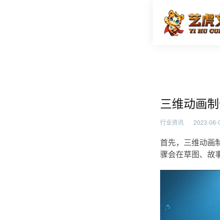
三维动画
首页
行业资
三维动画制
行业资讯
2023-06-0
首先，三维动画
骤会在草图、故