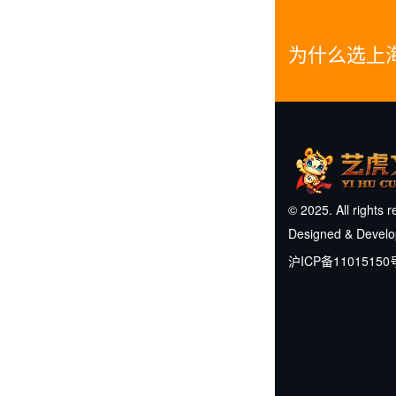
为什么选上
© 2025. All rights 
Designed & Devel
沪ICP备11015150