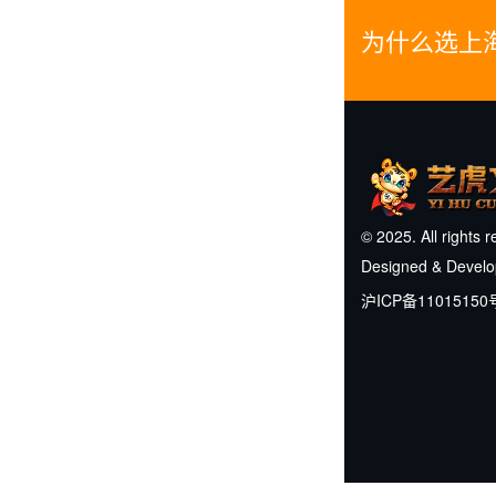
为什么选上
© 2025. All rights 
Designed & Devel
沪ICP备11015150