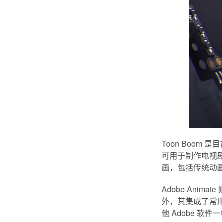
Toon Boo
可用于制作电视剧、
画，包括传统动
Adobe Anim
外，其集成了常用
他 Adobe 软