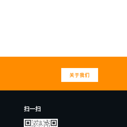
关于我们
扫一扫