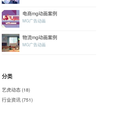
电商mg动画案例
MG广告动画
物流mg动画案例
MG广告动画
分类
艺虎动态
(18)
行业资讯
(751)