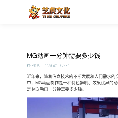
MG动画一分钟需要多少钱
首页
行业资讯
MG动画一分钟需要多少钱
行业资讯
2025-07-16 / 442
近年来，随着信息技术的不断发展和人们需求的
中，MG动画制作是一种特色鲜明、效果优异的
是 MG 动画一分钟需要多少钱。