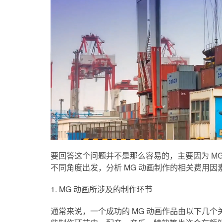
要回答这个问题并不是那么容易的，主要因为 M
不同角度出发，分析 MG 动画制作的相关费用因
1. MG 动画所涉及的制作环节
通常来说，一个成功的 MG 动画作品由以下几