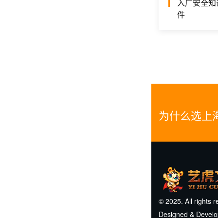
入厂安全知
件
为什么选上
© 2025. All rights 
Designed & Devel