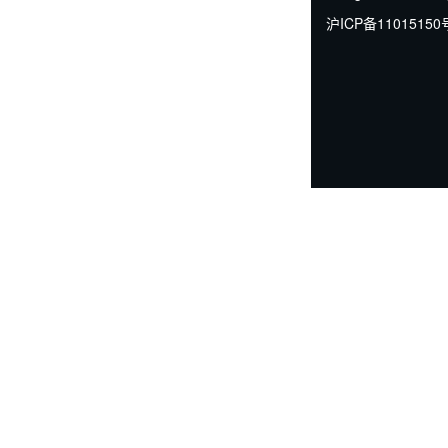
沪ICP备11015150