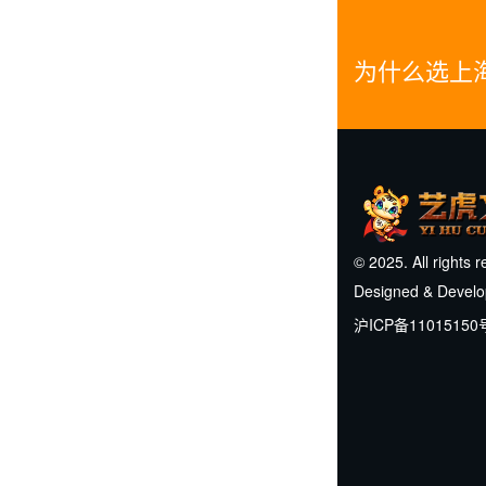
为什么选上
© 2025. All rights 
Designed & Devel
沪ICP备11015150