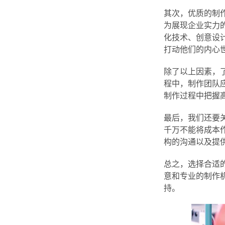
其次，优质的制
为展现企业实力的
化技术、创意设
打动他们的内心
除了以上因素，
程中，制作团队
制作过程中把握
最后，我们还要
千万不能将成本
构的沟通以及提
总之，选择合适
意和专业的制作
持。