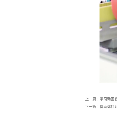
上一篇：
学习动画
下一篇：
协助你找