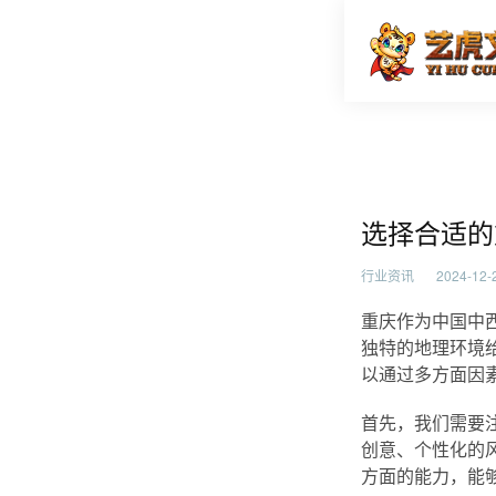
选择合适
首页
行业资
选择合适的
行业资讯
2024-12-2
重庆作为中国中
独特的地理环境
以通过多方面因
首先，我们需要
创意、个性化的
方面的能力，能