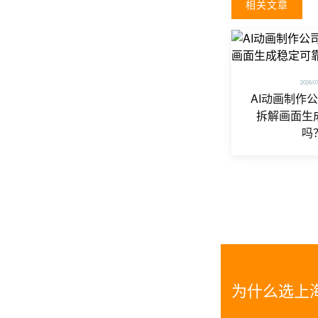
相关文章
2026/0
AI动画制作
拆解画面生
吗
为什么选上