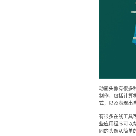
动画头像有很多
制作，包括计算
式，以及表现出
有很多在线工具可以
些应用程序可以
同的头像从简单