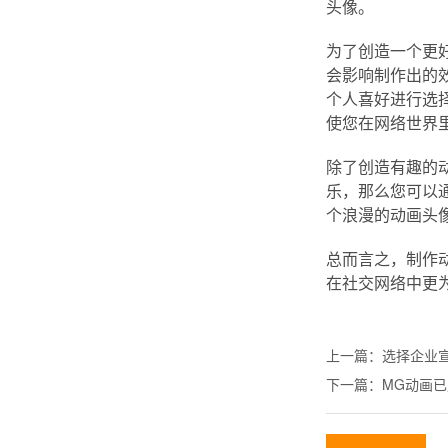
头像。
为了创造一个更
会影响制作出的
个人喜好进行选
使您在网络世界
除了创造有趣的
乐，那么您可以
个浪漫的动画头
总而言之，制作
在社交网络中更
上一篇：
选择企业
下一篇：
MG动画