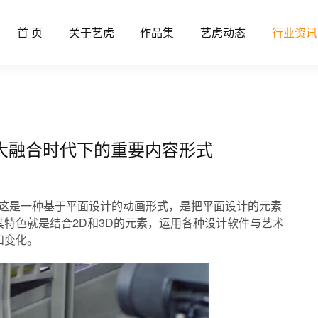
首 页
关于艺虎
作品集
艺虎动态
行业资讯
视听大融合时代下的重要内容形式
听大融合时代下的重要内容形式
动图形”，这是一种基于平面设计的动画形式，是把平面设计的元素
特色就是结合2D和3D的元素，运用各种设计软件与艺术
和变化。