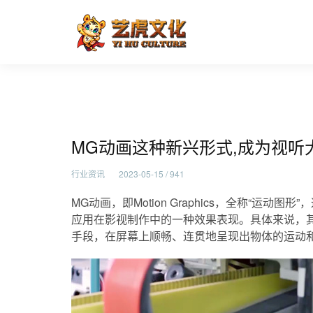
MG动画这种新兴形式,成为
首页
行业资讯
MG动画这种新兴形式,成为视
行业资讯
2023-05-15 / 941
MG动画，即Motion Graphics，全称“运
应用在影视制作中的一种效果表现。具体来说，其
手段，在屏幕上顺畅、连贯地呈现出物体的运动