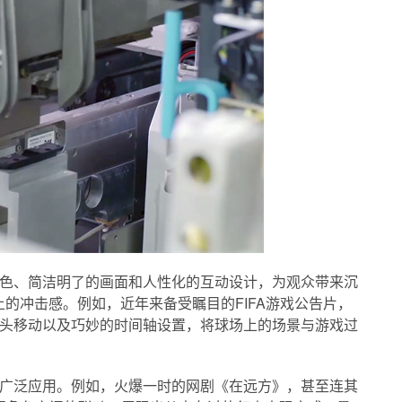
颜色、简洁明了的画面和人性化的互动设计，为观众带来沉
的冲击感。例如，近年来备受瞩目的FIFA游戏公告片，
镜头移动以及巧妙的时间轴设置，将球场上的场景与游戏过
被广泛应用。例如，火爆一时的网剧《在远方》，甚至连其