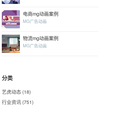
电商mg动画案例
MG广告动画
物流mg动画案例
MG广告动画
分类
艺虎动态
(18)
行业资讯
(751)