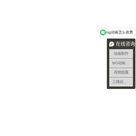
mg动画怎么收费
在线咨询
动画制作
MG动画制作
视频拍摄
三维动画制作