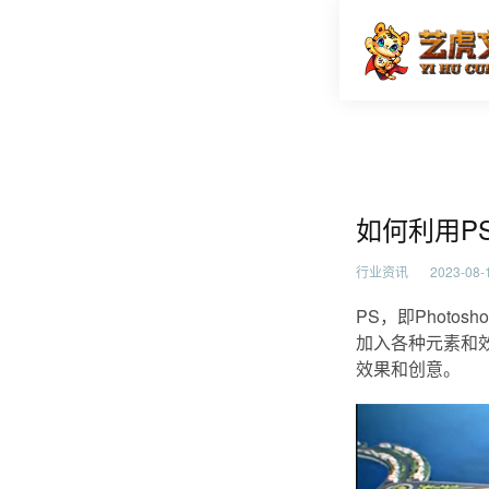
如何利用
首页
行业资
如何利用P
行业资讯
2023-08-1
PS，即Phot
加入各种元素和
效果和创意。