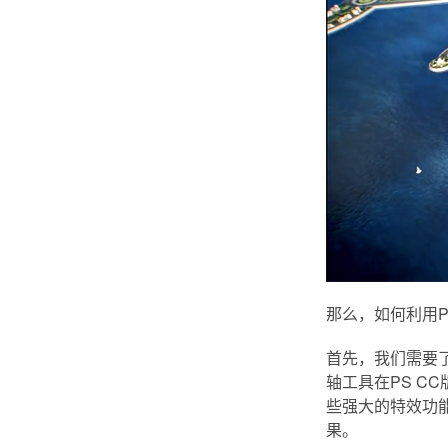
那么，如何利用
首先，我们需要
轴工具在PS C
些强大的特效功
果。