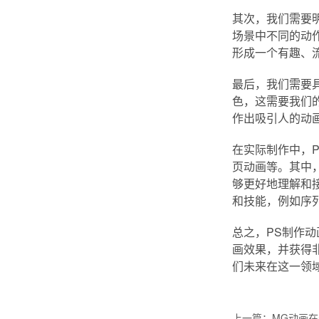
其次，我们需要
场景中不同的动
形成一个有趣、
最后，我们需要
色，这需要我们
作出吸引人的动
在实际制作中，
页动画等。其中
够更好地理解和
和技能，例如序
总之，PS制作
画效果，并获得
们未来在这一领
上一篇：
MG动画