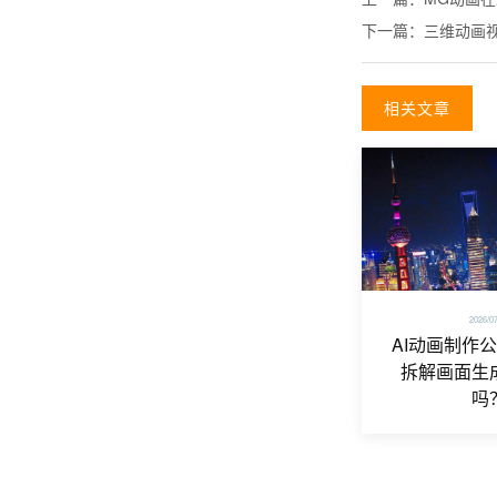
下一篇：
三维动画
相关文章
2026/0
AI动画制作
拆解画面生
吗