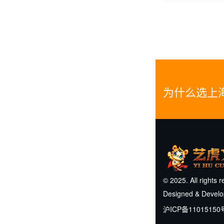
为什么选上
© 2025. All rights 
Designed & Devel
沪ICP备11015150