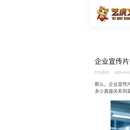
企业宣传
首页
行业资
企业宣传片
行业资讯
2025-04-0
那么，企业宣传
多少直接关系到