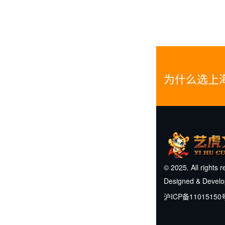
为什么选上
© 2025. All rights 
Designed & Devel
沪ICP备11015150