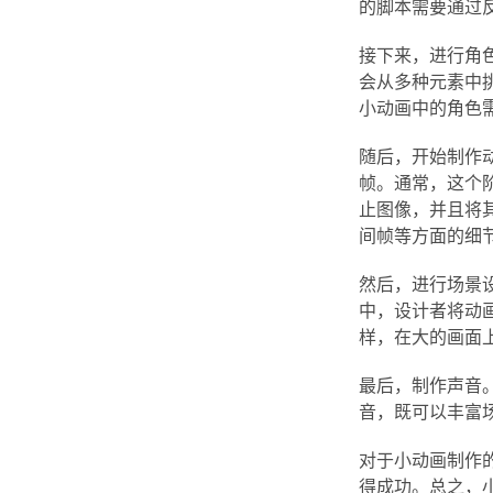
的脚本需要通过
接下来，进行角
会从多种元素中
小动画中的角色
随后，开始制作
帧。通常，这个
止图像，并且将
间帧等方面的细
然后，进行场景
中，设计者将动
样，在大的画面
最后，制作声音
音，既可以丰富
对于小动画制作
得成功。总之，