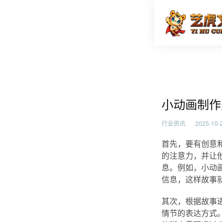
小动画制
首页
行业资
小动画制作
行业资讯
2025-10-2
首先，要有创意
的注意力，并让
息。例如，小动
信息，这样故事
其次，根据故事
情节的表达方式