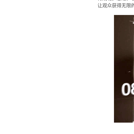
让观众获得无限