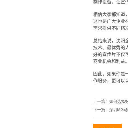
制作设备，让宣
相信大家都知道
这也是广大企业
需求提供不同档
总结来说，沈阳
技术、最优秀的
好的宣传片不仅
商业机会和利益
因此，如果你是
作服务，更可以
上一篇：
如何选择
下一篇：
深圳MG