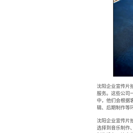
沈阳企业宣传片
服务。这些公司
中，他们会根据
辑、后期制作等
沈阳企业宣传片
选择到音乐制作