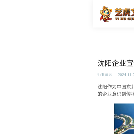
沈阳企业
首页
行业资
沈阳企业宣
行业资讯
2024-11-2
沈阳作为中国东
的企业意识到传