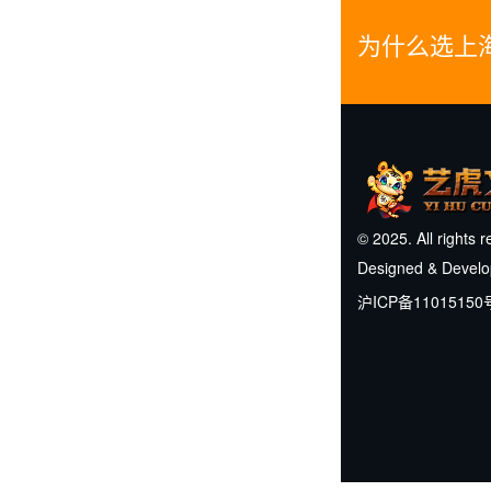
为什么选上
© 2025. All rights 
Designed & Devel
沪ICP备11015150