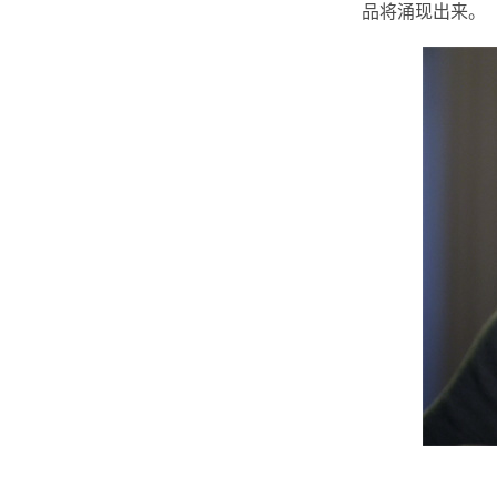
品将涌现出来。