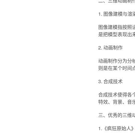
二、三维动画制
1. 图像建模与渲
图像建模指按照设
是把模型表现出
2. 动画制作
动画制作分为分
则是在某个时间
3. 合成技术
合成技术使得各
特效、背景、音乐等元
三、优秀的三维
1.《疯狂原始人