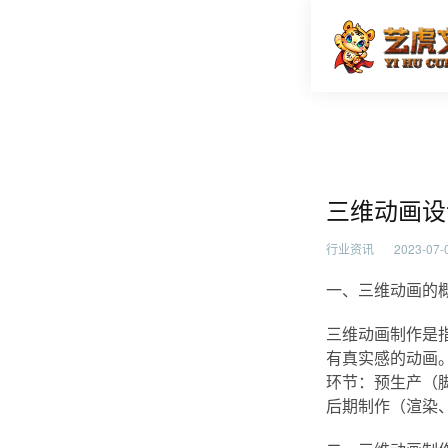
三维动画
首页
行业资
三维动画设
行业资讯
2023-07-0
一、三维动画的
三维动画制作是
有真实感的动画
环节：预生产（
后期制作（渲染