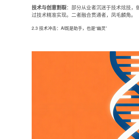
技术与创意割裂
：部分从业者沉迷于技术炫技，
过技术精准实现。二者融合贯通者，凤毛麟角。
2.3 技术冲击：AI既是助手，也是“幽灵”