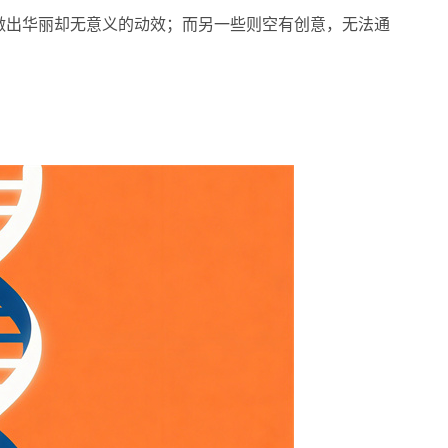
做出华丽却无意义的动效；而另一些则空有创意，无法通