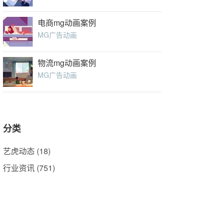
电商mg动画案例
MG广告动画
物流mg动画案例
MG广告动画
分类
艺虎动态
(18)
行业资讯
(751)