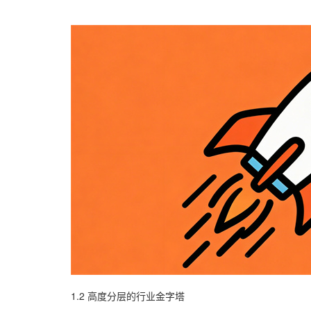
1.2 高度分层的行业金字塔