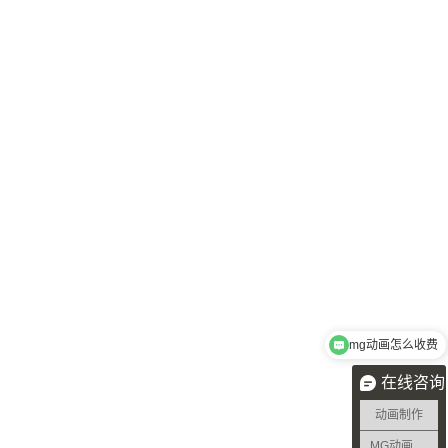
mg动画怎么收费
在线咨询
动画制作
MG动画制作