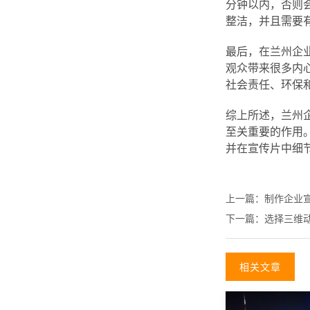
分钟以内，否则
整洁，并且需要
最后，在兰州企
观众带来很多内
社会责任、环保
综上所述，兰州
至关重要的作用
并在宣传片中细
上一篇：
制作企业
下一篇：
选择三维
相关文章