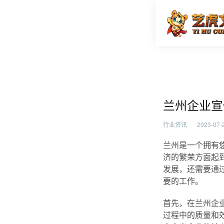
兰州企业
首页
行业资
兰州企业宣
行业资讯
2023-07-2
兰州是一个拥有
济的繁荣方面起
发展，还需要通
要的工作。
首先，在兰州企
过程中的质量和