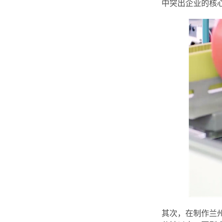
中突出企业的核
其次，在制作兰