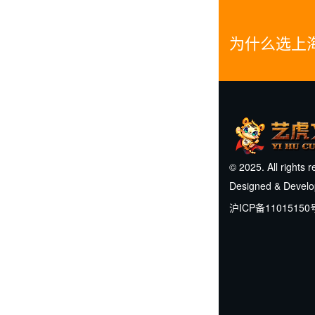
为什么选上
© 2025. All rights 
Designed & Devel
沪ICP备11015150