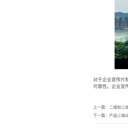
对于企业宣传片
可靠性。企业宣
上一篇：
二维和三
下一篇：
产品三维