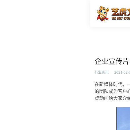
企业宣传
首页
行业资
企业宣传片
行业资讯
2021-02-0
在新媒体时代，
的团队成为客户
虎动画给大家介