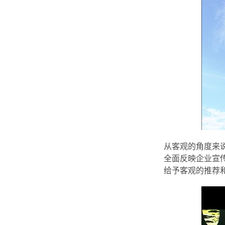
从客观的角度来
全面反映企业宣
给予客观的推荐