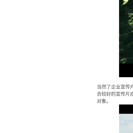
当然了企业宣传
合较好的宣传片
对象。