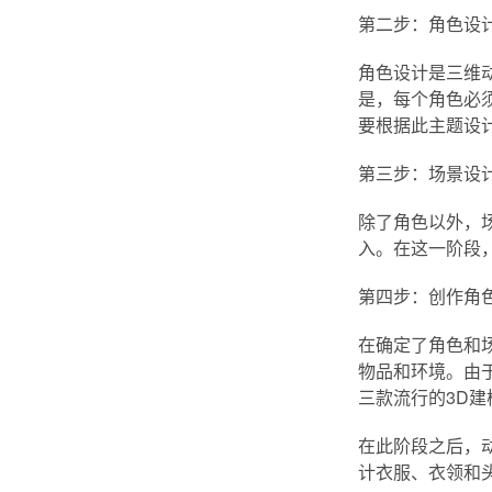
第二步：角色设
角色设计是三维
是，每个角色必
要根据此主题设
第三步：场景设
除了角色以外，
入。在这一阶段
第四步：创作角
在确定了角色和
物品和环境。由于
三款流行的3D建
在此阶段之后，
计衣服、衣领和