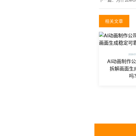
相关文章
2026/0
AI动画制作
拆解画面生
吗