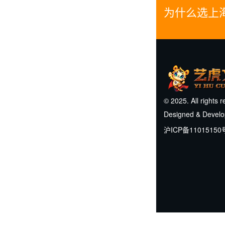
为什么选上
© 2025. All rights 
Designed & Devel
沪ICP备11015150