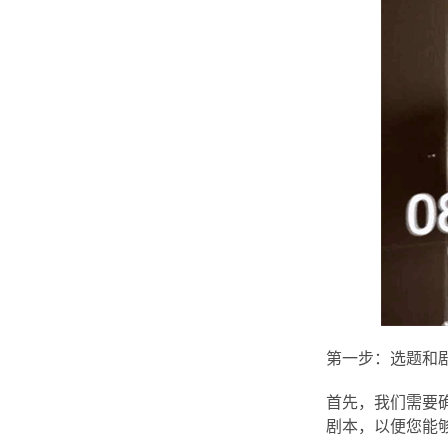
第一步：选题和
首先，我们需要
剧本，以便您能