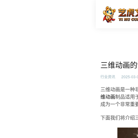
三维动画
首页
行业资
三维动画的
行业资讯
2025-03-0
三维动画是一种
维动画
制品适用
成为一个非常重
下面我们将介绍